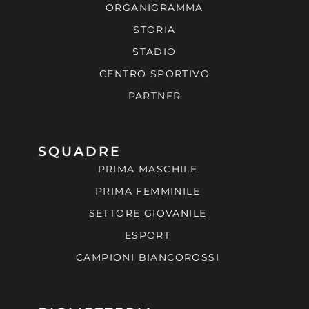
ORGANIGRAMMA
STORIA
STADIO
CENTRO SPORTIVO
PARTNER
SQUADRE
PRIMA MASCHILE
PRIMA FEMMINILE
SETTORE GIOVANILE
ESPORT
CAMPIONI BIANCOROSSI