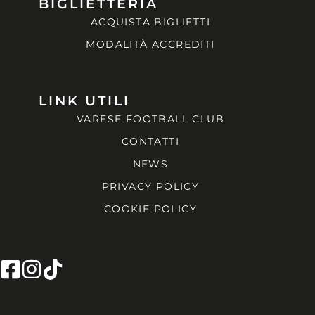
BIGLIETTERIA
ACQUISTA BIGLIETTI
MODALITÀ ACCREDITI
LINK UTILI
VARESE FOOTBALL CLUB
CONTATTI
NEWS
PRIVACY POLICY
COOKIE POLICY