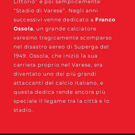
Littorio” e poi semplicemente
“Stadio di Varese”. Negli anni
successivi venne dedicato a
Franco
Ossola
, un grande calciatore
varesino tragicamente scomparso
nel disastro aereo di Superga del
1949. Ossola, che iniziò la sua
carriera proprio nel Varese, era
diventato uno dei più grandi
attaccanti del calcio italiano, e
questa dedica rende ancora più
speciale il legame tra la città e lo
stadio.