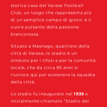
storica casa del Varese Football
Club, un luogo che rappresenta più
di un semplice campo di gioco: è il
cuore pulsante della passione
biancorossa.
Situato a Masnago, quartiere della
città di Varese, lo stadio è un
simbolo per i tifosi e per la comunità
locale, che da circa 90 anni si
riunisce qui per sostenere la squadra
della città.
Lo stadio fu inaugurato nel
1935
e
inizialmente chiamato “Stadio del