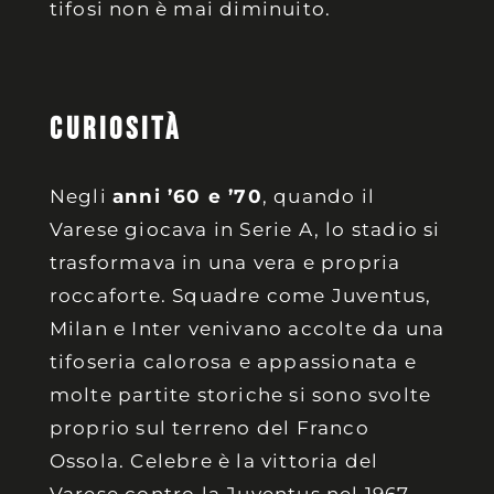
tifosi non è mai diminuito.
CURIOSITÀ
Negli
anni ’60 e ’70
, quando il
Varese giocava in Serie A, lo stadio si
trasformava in una vera e propria
roccaforte. Squadre come Juventus,
Milan e Inter venivano accolte da una
tifoseria calorosa e appassionata e
molte partite storiche si sono svolte
proprio sul terreno del Franco
Ossola. Celebre è la vittoria del