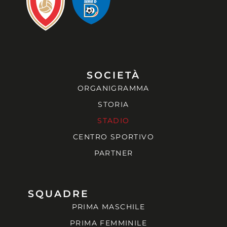
SOCIETÀ
ORGANIGRAMMA
STORIA
STADIO
CENTRO SPORTIVO
PARTNER
SQUADRE
PRIMA MASCHILE
PRIMA FEMMINILE