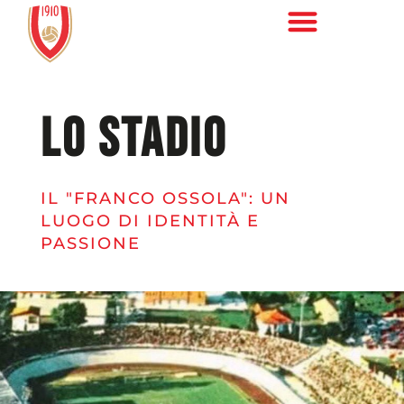
LO STADIO
IL "FRANCO OSSOLA": UN
LUOGO DI IDENTITÀ E
PASSIONE