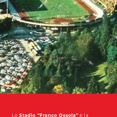
Lo
Stadio “Franco Ossola”
è la