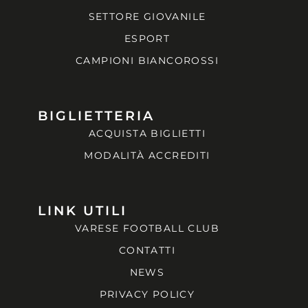
SETTORE GIOVANILE
ESPORT
CAMPIONI BIANCOROSSI
BIGLIETTERIA
ACQUISTA BIGLIETTI
MODALITÀ ACCREDITI
LINK UTILI
VARESE FOOTBALL CLUB
CONTATTI
NEWS
PRIVACY POLICY