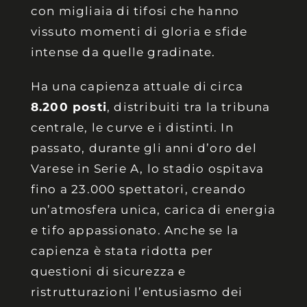
con migliaia di tifosi che hanno
vissuto momenti di gloria e sfide
intense da quelle gradinate.
Ha una capienza attuale di circa
8.200 posti
, distribuiti tra la tribuna
centrale, le curve e i distinti. In
passato, durante gli anni d’oro del
Varese in Serie A, lo stadio ospitava
fino a 23.000 spettatori, creando
un’atmosfera unica, carica di energia
e tifo appassionato. Anche se la
capienza è stata ridotta per
questioni di sicurezza e
ristrutturazioni l’entusiasmo dei