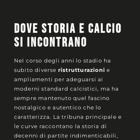
DOVE STORIA E CALCIO
SI INCONTRANO
Nel corso degli anni lo stadio ha
subito diverse
ristrutturazioni
e
ampliamenti per adeguarsi ai
moderni standard calcistici, ma ha
sempre mantenuto quel fascino
nostalgico e autentico che lo
caratterizza. La tribuna principale e
le curve raccontano la storia di
decenni di partite indimenticabili,