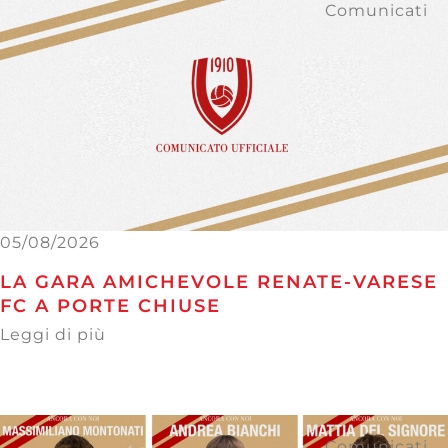
Comunicati
05/08/2026
LA GARA AMICHEVOLE RENATE-VARESE
FC A PORTE CHIUSE
Leggi di più
Comunicati