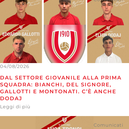
04/08/2026
DAL SETTORE GIOVANILE ALLA PRIMA
SQUADRA: BIANCHI, DEL SIGNORE,
GALLOTTI E MONTONATI. C’È ANCHE
DODAJ
Leggi di più
Comunicati