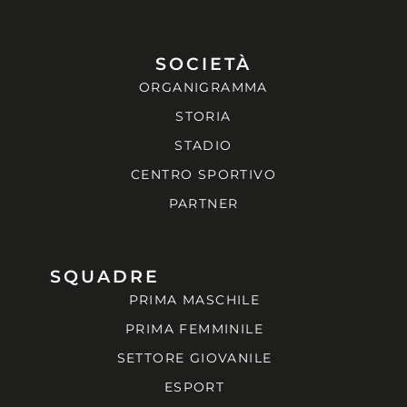
SOCIETÀ
ORGANIGRAMMA
STORIA
STADIO
CENTRO SPORTIVO
PARTNER
SQUADRE
PRIMA MASCHILE
PRIMA FEMMINILE
SETTORE GIOVANILE
ESPORT