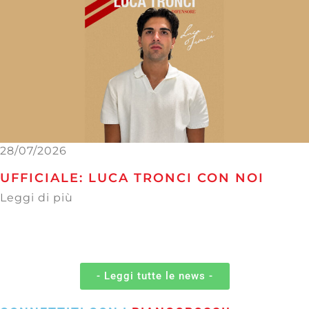
28/07/2026
UFFICIALE: LUCA TRONCI CON NOI
Leggi di più
- Leggi tutte le news -