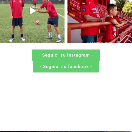
- Seguici su instagram -
- Seguici su facebook -