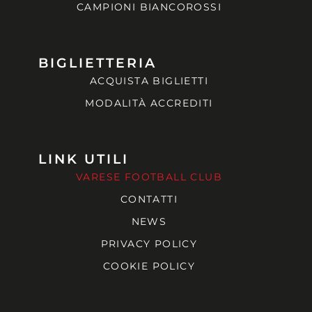
CAMPIONI BIANCOROSSI
BIGLIETTERIA
ACQUISTA BIGLIETTI
MODALITÀ ACCREDITI
LINK UTILI
VARESE FOOTBALL CLUB
CONTATTI
NEWS
PRIVACY POLICY
COOKIE POLICY