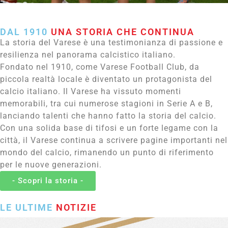
DAL 1910
UNA STORIA CHE CONTINUA
La storia del Varese è una testimonianza di passione e
resilienza nel panorama calcistico italiano.
Fondato nel 1910, come Varese Football Club, da
piccola realtà locale è diventato un protagonista del
calcio italiano. Il Varese ha vissuto momenti
memorabili, tra cui numerose stagioni in Serie A e B,
lanciando talenti che hanno fatto la storia del calcio.
Con una solida base di tifosi e un forte legame con la
città, il Varese continua a scrivere pagine importanti nel
mondo del calcio, rimanendo un punto di riferimento
per le nuove generazioni.
- Scopri la storia -
LE ULTIME
NOTIZIE