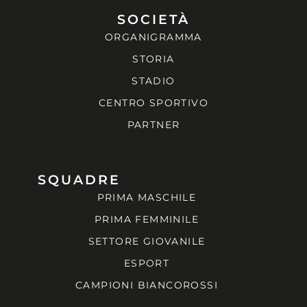
SOCIETÀ
ORGANIGRAMMA
STORIA
STADIO
CENTRO SPORTIVO
PARTNER
SQUADRE
PRIMA MASCHILE
PRIMA FEMMINILE
SETTORE GIOVANILE
ESPORT
CAMPIONI BIANCOROSSI