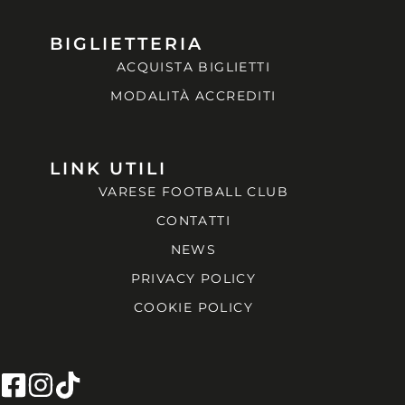
BIGLIETTERIA
ACQUISTA BIGLIETTI
MODALITÀ ACCREDITI
LINK UTILI
VARESE FOOTBALL CLUB
CONTATTI
NEWS
PRIVACY POLICY
COOKIE POLICY