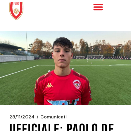
28/11/2024
Comunicati
UFFICIALE: PAOLO DE