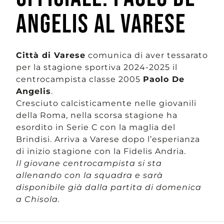
ANGELIS AL VARESE
Città di Varese
comunica di aver tessarato
per la stagione sportiva 2024-2025 il
centrocampista classe 2005
Paolo De
Angelis
.
Cresciuto calcisticamente nelle giovanili
della Roma, nella scorsa stagione ha
esordito in Serie C con la maglia del
Brindisi. Arriva a Varese dopo l’esperianza
di inizio stagione con la Fidelis Andria.
Il giovane centrocampista si sta
allenando con la squadra e sarà
disponibile già dalla partita di domenica
a Chisola.