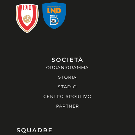
SOCIETÀ
ORGANIGRAMMA
STORIA
STADIO
CENTRO SPORTIVO
PARTNER
SQUADRE