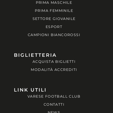
PRIMA MASCHILE
PRIMA FEMMINILE
SETTORE GIOVANILE
ESPORT
CAMPIONI BIANCOROSSI
BIGLIETTERIA
ACQUISTA BIGLIETTI
MODALITÀ ACCREDITI
LINK UTILI
VARESE FOOTBALL CLUB
CONTATTI
NEWS