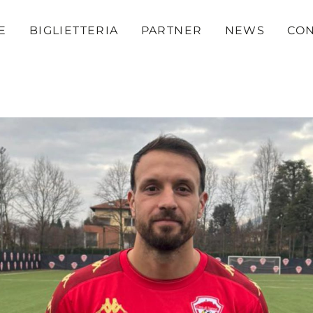
E
BIGLIETTERIA
PARTNER
NEWS
CON