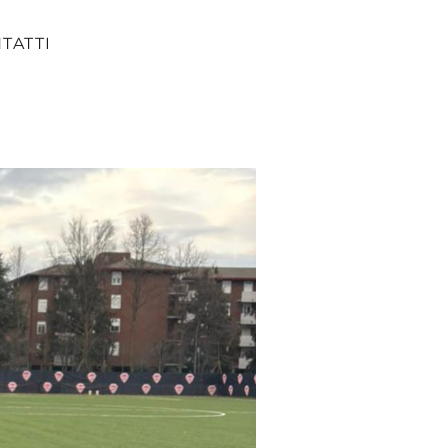
TATTI