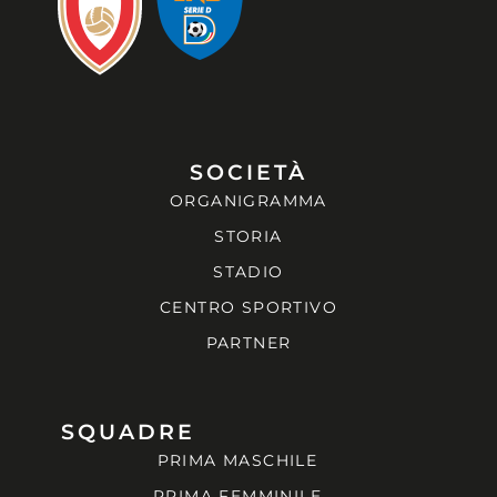
SOCIETÀ
ORGANIGRAMMA
STORIA
STADIO
CENTRO SPORTIVO
PARTNER
SQUADRE
PRIMA MASCHILE
PRIMA FEMMINILE