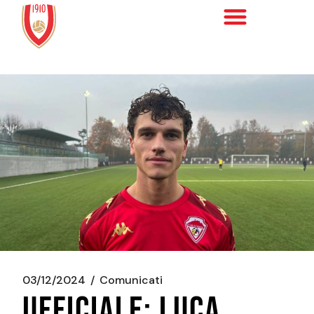
03/12/2024
Comunicati
UFFICIALE: LUCA