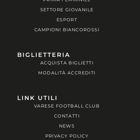
SETTORE GIOVANILE
ESPORT
CAMPIONI BIANCOROSSI
BIGLIETTERIA
ACQUISTA BIGLIETTI
MODALITÀ ACCREDITI
LINK UTILI
VARESE FOOTBALL CLUB
CONTATTI
NEWS
PRIVACY POLICY