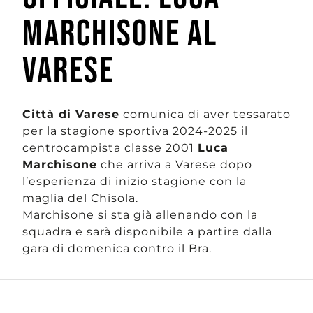
MARCHISONE AL
VARESE
Città di Varese
comunica di aver tessarato
per la stagione sportiva 2024-2025 il
centrocampista classe 2001
Luca
Marchisone
che arriva a Varese dopo
l’esperienza di inizio stagione con la
maglia del Chisola.
Marchisone si sta già allenando con la
squadra e sarà disponibile a partire dalla
gara di domenica contro il Bra.