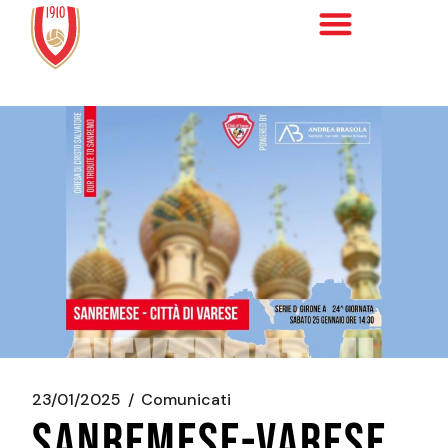
23/01/2025
Comunicati
SANREMESE-VARESE