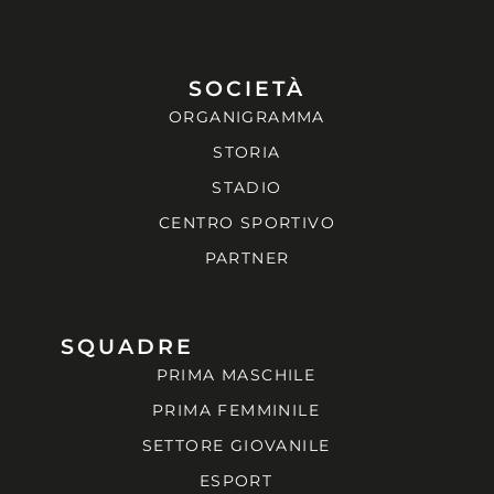
SOCIETÀ
ORGANIGRAMMA
STORIA
STADIO
CENTRO SPORTIVO
PARTNER
SQUADRE
PRIMA MASCHILE
PRIMA FEMMINILE
SETTORE GIOVANILE
ESPORT