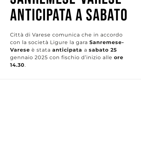
ANTICIPATA A SABATO
Città di Varese comunica che in accordo
con la società Ligure la gara
Sanremese-
Varese
è stata
anticipata
a
sabato 25
gennaio 2025 con fischio d’inizio alle
ore
14.30
.