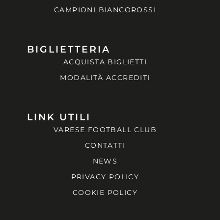
CAMPIONI BIANCOROSSI
BIGLIETTERIA
ACQUISTA BIGLIETTI
MODALITÀ ACCREDITI
LINK UTILI
VARESE FOOTBALL CLUB
CONTATTI
NEWS
PRIVACY POLICY
COOKIE POLICY