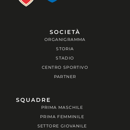
SOCIETÀ
ORGANIGRAMMA
STORIA
STADIO
CENTRO SPORTIVO
PARTNER
SQUADRE
PRIMA MASCHILE
PRIMA FEMMINILE
SETTORE GIOVANILE