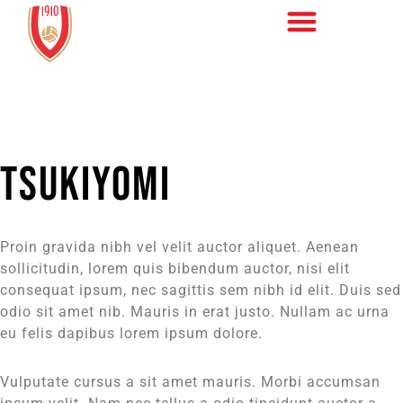
TSUKIYOMI
Proin gravida nibh vel velit auctor aliquet. Aenean
sollicitudin, lorem quis bibendum auctor, nisi elit
consequat ipsum, nec sagittis sem nibh id elit. Duis sed
odio sit amet nib. Mauris in erat justo. Nullam ac urna
eu felis dapibus lorem ipsum dolore.
Vulputate cursus a sit amet mauris. Morbi accumsan