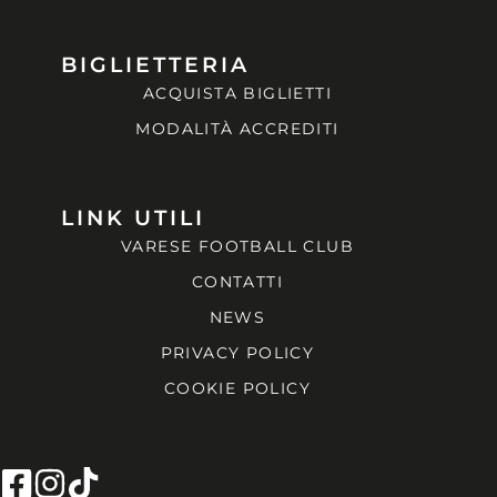
BIGLIETTERIA
ACQUISTA BIGLIETTI
MODALITÀ ACCREDITI
LINK UTILI
VARESE FOOTBALL CLUB
CONTATTI
NEWS
PRIVACY POLICY
COOKIE POLICY