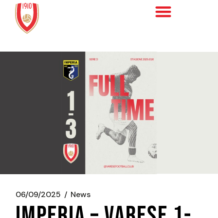
06/09/2025
News
IMPERIA – VARESE 1-