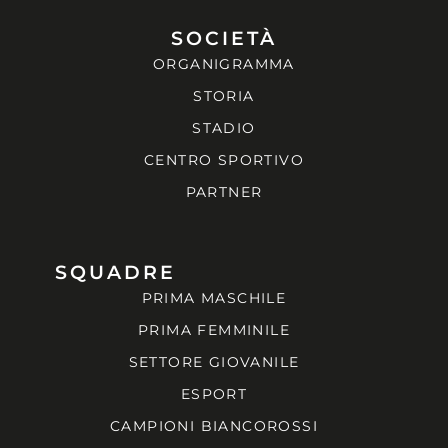
SOCIETÀ
ORGANIGRAMMA
STORIA
STADIO
CENTRO SPORTIVO
PARTNER
SQUADRE
PRIMA MASCHILE
PRIMA FEMMINILE
SETTORE GIOVANILE
ESPORT
CAMPIONI BIANCOROSSI