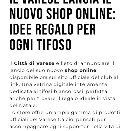
NUOVO SHOP ONLINE:
IDEE REGALO PER
OGNI TIFOSO
Il
Città di Varese
è lieto di annunciare il
lancio del suo nuovo
shop online
,
disponibile ora sul sito ufficiale del club al
link. Una vetrina digitale interamente
dedicata ai tifosi biancorossi, perfetta
anche per trovare il regalo ideale in vista
del Natale.
Lo store offre un’ampia gamma di prodotti
ufficiali del Varese Calcio, pensati per
accompagnare ogni supporter nella vita di