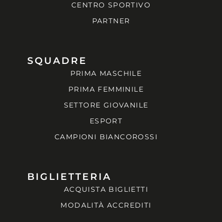
CENTRO SPORTIVO
PARTNER
SQUADRE
PRIMA MASCHILE
PRIMA FEMMINILE
SETTORE GIOVANILE
ESPORT
CAMPIONI BIANCOROSSI
BIGLIETTERIA
ACQUISTA BIGLIETTI
MODALITÀ ACCREDITI