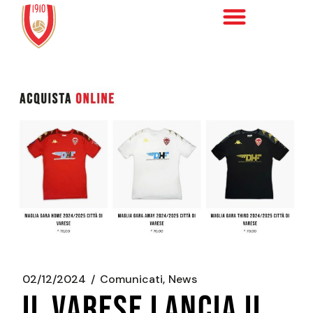
02/12/2024
Comunicati
News
IL VARESE LANCIA IL