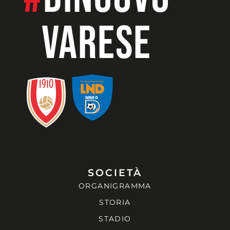
VARESE
SOCIETÀ
ORGANIGRAMMA
STORIA
STADIO