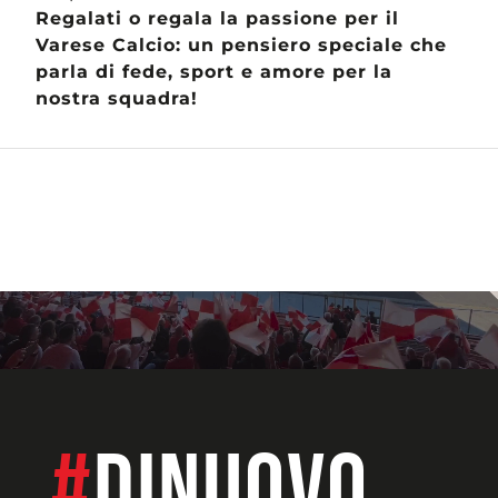
Regalati o regala la passione per il
Varese Calcio: un pensiero speciale che
parla di fede, sport e amore per la
nostra squadra!
#
dinuovo