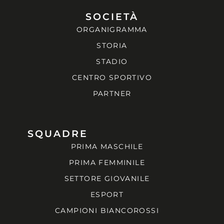
SOCIETÀ
ORGANIGRAMMA
STORIA
STADIO
CENTRO SPORTIVO
PARTNER
SQUADRE
PRIMA MASCHILE
PRIMA FEMMINILE
SETTORE GIOVANILE
ESPORT
CAMPIONI BIANCOROSSI