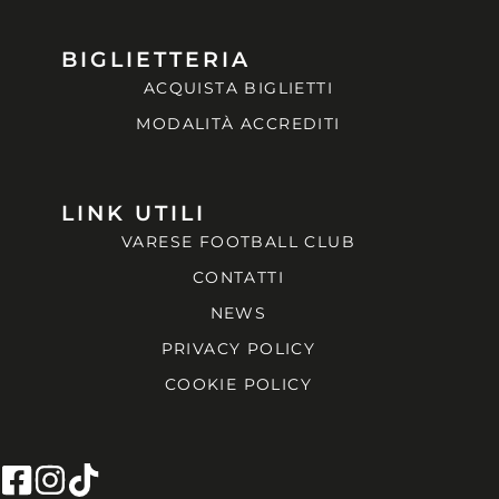
BIGLIETTERIA
ACQUISTA BIGLIETTI
MODALITÀ ACCREDITI
LINK UTILI
VARESE FOOTBALL CLUB
CONTATTI
NEWS
PRIVACY POLICY
COOKIE POLICY