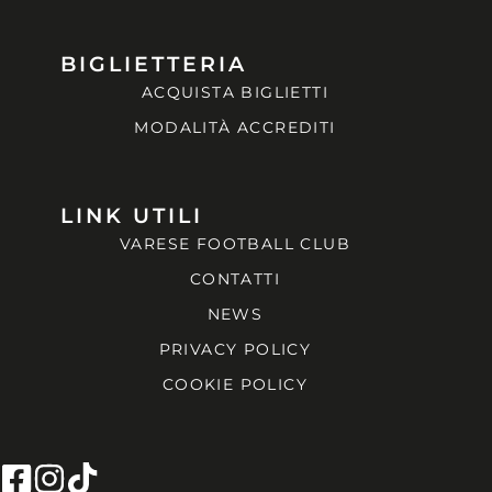
BIGLIETTERIA
ACQUISTA BIGLIETTI
MODALITÀ ACCREDITI
LINK UTILI
VARESE FOOTBALL CLUB
CONTATTI
NEWS
PRIVACY POLICY
COOKIE POLICY