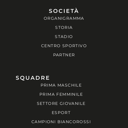
SOCIETÀ
ORGANIGRAMMA
STORIA
STADIO
CENTRO SPORTIVO
PARTNER
SQUADRE
PRIMA MASCHILE
PRIMA FEMMINILE
SETTORE GIOVANILE
ESPORT
CAMPIONI BIANCOROSSI