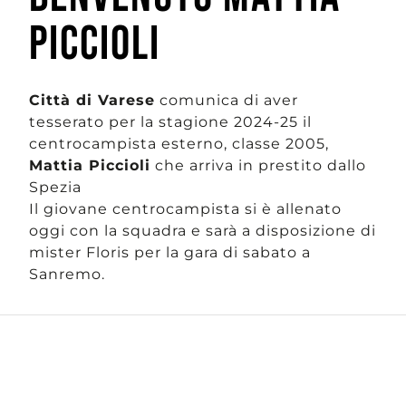
PICCIOLI
Città di Varese
comunica di aver
tesserato per la stagione 2024-25 il
centrocampista esterno, classe 2005,
Mattia Piccioli
che arriva in prestito dallo
Spezia
Il giovane centrocampista si è allenato
oggi con la squadra e sarà a disposizione di
mister Floris per la gara di sabato a
Sanremo.