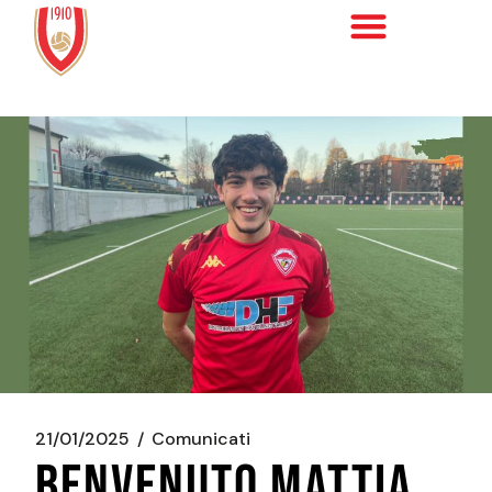
21/01/2025
Comunicati
BENVENUTO MATTIA