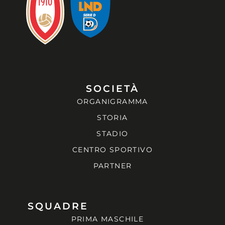
SOCIETÀ
ORGANIGRAMMA
STORIA
STADIO
CENTRO SPORTIVO
PARTNER
SQUADRE
PRIMA MASCHILE