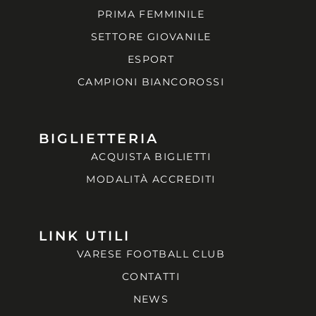
PRIMA FEMMINILE
SETTORE GIOVANILE
ESPORT
CAMPIONI BIANCOROSSI
BIGLIETTERIA
ACQUISTA BIGLIETTI
MODALITÀ ACCREDITI
LINK UTILI
VARESE FOOTBALL CLUB
CONTATTI
NEWS