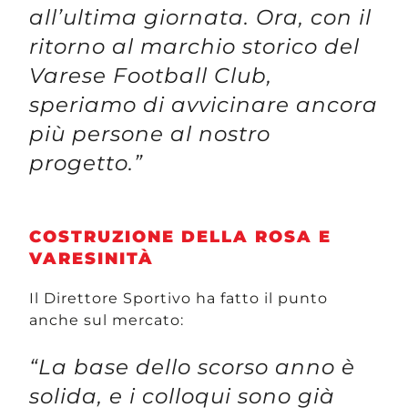
all’ultima giornata. Ora, con il
ritorno al marchio storico del
Varese Football Club,
speriamo di avvicinare ancora
più persone al nostro
progetto.”
COSTRUZIONE DELLA ROSA E
VARESINITÀ
Il Direttore Sportivo ha fatto il punto
anche sul mercato:
“La base dello scorso anno è
solida, e i colloqui sono già