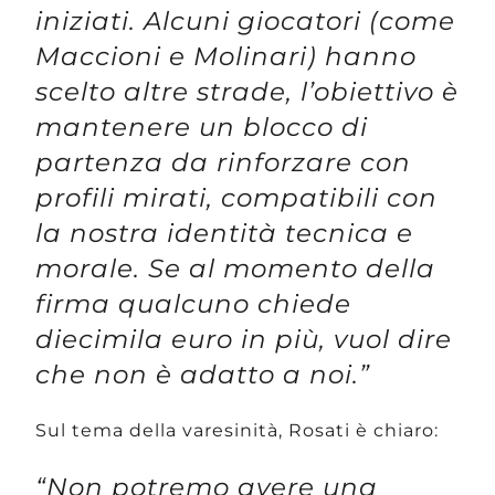
iniziati. Alcuni giocatori (come
Maccioni e Molinari) hanno
scelto altre strade, l’obiettivo è
mantenere un blocco di
partenza da rinforzare con
profili mirati, compatibili con
la nostra identità tecnica e
morale. Se al momento della
firma qualcuno chiede
diecimila euro in più, vuol dire
che non è adatto a noi.”
Sul tema della varesinità, Rosati è chiaro:
“Non potremo avere una