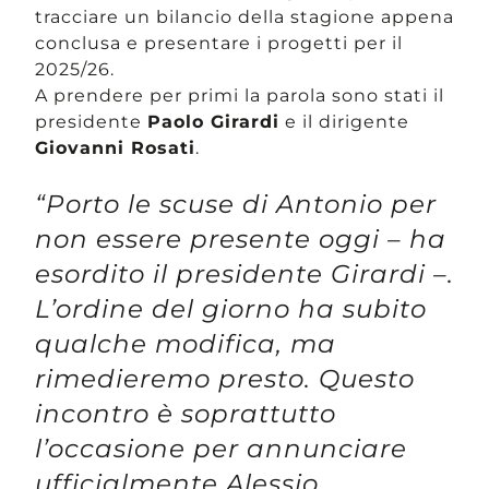
tracciare un bilancio della stagione appena
conclusa e presentare i progetti per il
2025/26.
A prendere per primi la parola sono stati il
presidente
Paolo Girardi
e il dirigente
Giovanni Rosati
.
“Porto le scuse di Antonio per
non essere presente oggi – ha
esordito il presidente Girardi –.
L’ordine del giorno ha subito
qualche modifica, ma
rimedieremo presto. Questo
incontro è soprattutto
l’occasione per annunciare
ufficialmente Alessio