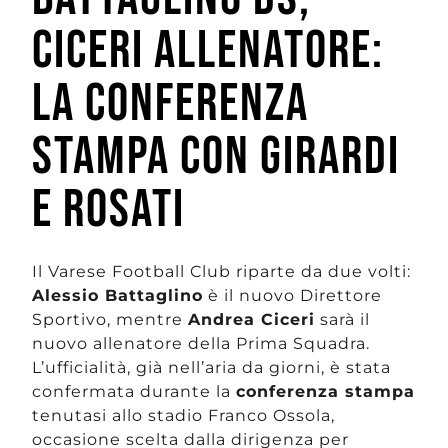
CICERI ALLENATORE:
LA CONFERENZA
STAMPA CON GIRARDI
E ROSATI
Il Varese Football Club riparte da due volti:
Alessio Battaglino
è il nuovo Direttore
Sportivo, mentre
Andrea Ciceri
sarà il
nuovo allenatore della Prima Squadra.
L’ufficialità, già nell’aria da giorni, è stata
confermata durante la
conferenza stampa
tenutasi allo stadio Franco Ossola,
occasione scelta dalla dirigenza per