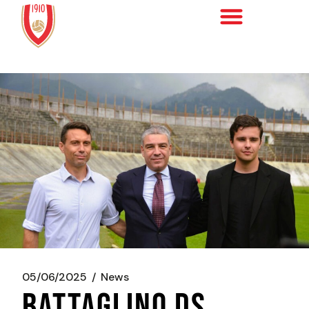
05/06/2025
News
BATTAGLINO DS,