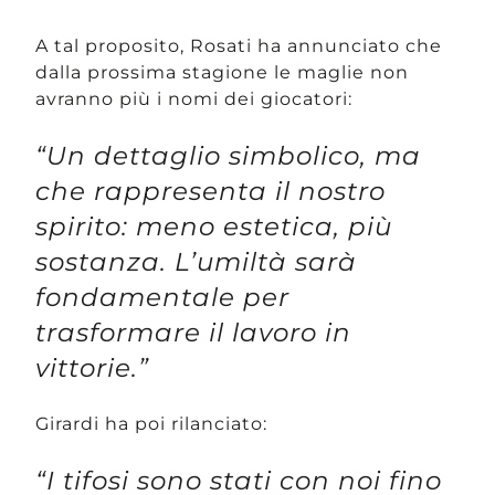
A tal proposito, Rosati ha annunciato che
dalla prossima stagione le maglie non
avranno più i nomi dei giocatori:
“Un dettaglio simbolico, ma
che rappresenta il nostro
spirito: meno estetica, più
sostanza. L’umiltà sarà
fondamentale per
trasformare il lavoro in
vittorie.”
Girardi ha poi rilanciato:
“I tifosi sono stati con noi fino