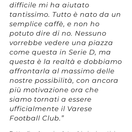
difficile mi ha aiutato
tantissimo. Tutto è nato da un
semplice caffè, e non ho
potuto dire di no. Nessuno
vorrebbe vedere una piazza
come questa in Serie D, ma
questa è la realtà e dobbiamo
affrontarla al massimo delle
nostre possibilità, con ancora
più motivazione ora che
siamo tornati a essere
ufficialmente il Varese
Football Club.”