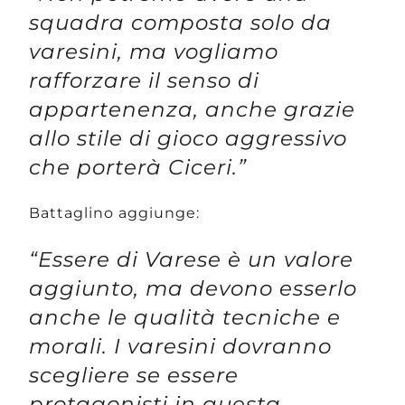
squadra composta solo da
varesini, ma vogliamo
rafforzare il senso di
appartenenza, anche grazie
allo stile di gioco aggressivo
che porterà Ciceri.”
Battaglino aggiunge:
“Essere di Varese è un valore
aggiunto, ma devono esserlo
anche le qualità tecniche e
morali. I varesini dovranno
scegliere se essere
protagonisti in questa