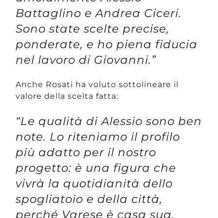
Battaglino e Andrea Ciceri.
Sono state scelte precise,
ponderate, e ho piena fiducia
nel lavoro di Giovanni.”
Anche Rosati ha voluto sottolineare il
valore della scelta fatta:
“Le qualità di Alessio sono ben
note. Lo riteniamo il profilo
più adatto per il nostro
progetto: è una figura che
vivrà la quotidianità dello
spogliatoio e della città,
perché Varese è casa sua.