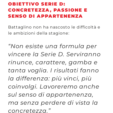
OBIETTIVO SERIE D:
CONCRETEZZA, PASSIONE E
SENSO DI APPARTENENZA
Battaglino non ha nascosto le difficoltà e
le ambizioni della stagione:
“Non esiste una formula per
vincere la Serie D. Serviranno
rinunce, carattere, gamba e
tanta voglia. I risultati fanno
la differenza: più vinci, più
coinvolgi. Lavoreremo anche
sul senso di appartenenza,
ma senza perdere di vista la
concretezza.”