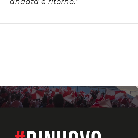
andata e ritorno.”