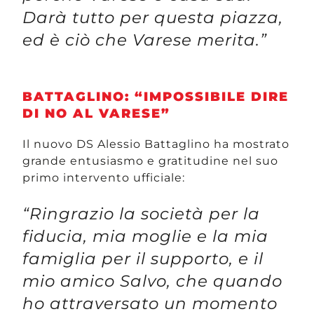
Darà tutto per questa piazza,
ed è ciò che Varese merita.”
BATTAGLINO: “IMPOSSIBILE DIRE
DI NO AL VARESE”
Il nuovo DS Alessio Battaglino ha mostrato
grande entusiasmo e gratitudine nel suo
primo intervento ufficiale:
“Ringrazio la società per la
fiducia, mia moglie e la mia
famiglia per il supporto, e il
mio amico Salvo, che quando
ho attraversato un momento