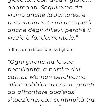
aggregati. Seguiremo da
vicino anche la Juniores, e
personalmente mi occuperò
anche degli Allievi, perché il
vivaio è fondamentale.”
Infine, una riflessione sui gironi:
“Ogni girone ha le sue
peculiarità, a partire dai
campi. Ma non cerchiamo
alibi: dobbiamo essere pronti
ad affrontare qualsiasi
situazione, con continuità tra