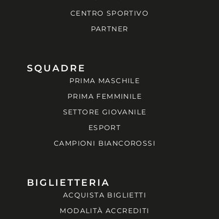
CENTRO SPORTIVO
PARTNER
SQUADRE
PRIMA MASCHILE
PRIMA FEMMINILE
SETTORE GIOVANILE
ESPORT
CAMPIONI BIANCOROSSI
BIGLIETTERIA
ACQUISTA BIGLIETTI
MODALITÀ ACCREDITI