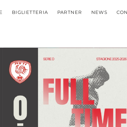
E
BIGLIETTERIA
PARTNER
NEWS
CON