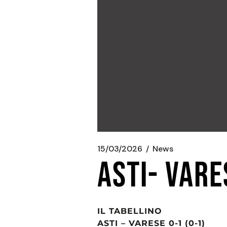
15/03/2026
News
ASTI- VARE
IL TABELLINO
ASTI – VARESE 0-1 (0-1)