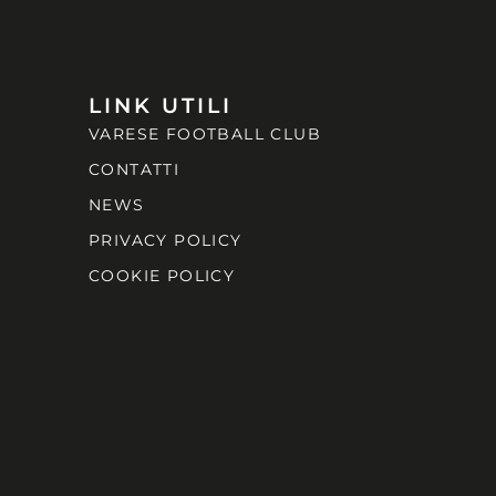
LINK UTILI
VARESE FOOTBALL CLUB
CONTATTI
NEWS
PRIVACY POLICY
COOKIE POLICY