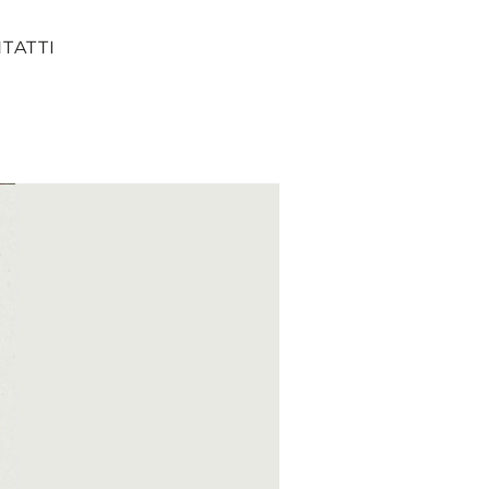
TATTI