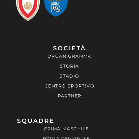
SOCIETÀ
ORGANIGRAMMA
STORIA
STADIO
CENTRO SPORTIVO
PARTNER
SQUADRE
PRIMA MASCHILE
PRIMA FEMMINILE