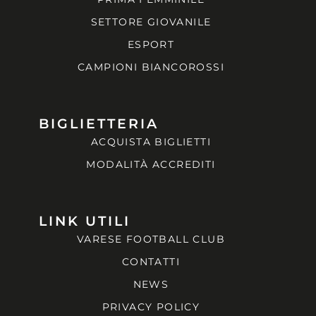
SETTORE GIOVANILE
ESPORT
CAMPIONI BIANCOROSSI
BIGLIETTERIA
ACQUISTA BIGLIETTI
MODALITÀ ACCREDITI
LINK UTILI
VARESE FOOTBALL CLUB
CONTATTI
NEWS
PRIVACY POLICY