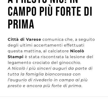
CAMPO PIÙ FORTE DI
PRIMA
Città di Varese
comunica che, a seguito
degli ultimi accertamenti effettuati
questa mattina, al calciatore
Nicolò
Stampi
è stata riscontrata la lesione del
legamento crociato del ginocchio.
A Nicolò i più sinceri auguri da parte di
tutta la famiglia biancorossa con
l’augurio di rivederlo in campo al più
presto e ancora più forte di prima.