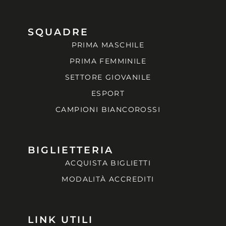
SQUADRE
PRIMA MASCHILE
PRIMA FEMMINILE
SETTORE GIOVANILE
ESPORT
CAMPIONI BIANCOROSSI
BIGLIETTERIA
ACQUISTA BIGLIETTI
MODALITÀ ACCREDITI
LINK UTILI