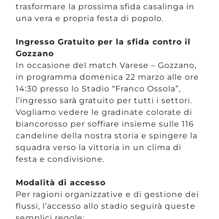
trasformare la prossima sfida casalinga in
una vera e propria festa di popolo.
Ingresso Gratuito per la sfida contro il
Gozzano
In occasione del match Varese – Gozzano,
in programma domenica 22 marzo alle ore
14:30 presso lo Stadio “Franco Ossola”,
l’ingresso sarà gratuito per tutti i settori.
Vogliamo vedere le gradinate colorate di
biancorosso per soffiare insieme sulle 116
candeline della nostra storia e spingere la
squadra verso la vittoria in un clima di
festa e condivisione.
Modalità di accesso
Per ragioni organizzative e di gestione dei
flussi, l’accesso allo stadio seguirà queste
semplici regole: