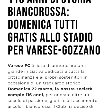
BIANCOROSSA:
DOMENICA TUTTI
GRATIS ALLO STADIO
PER VARESE-GOZZANO
Varese FC
è lieto di annunciare una
grande iniziativa dedicata a tutta la
cittadinanza e ai propri sostenitori in
occasione di un traguardo storico.
Domenica 22 marzo, la nostra società
compie 116 anni,
per onorare oltre un
secolo di passione, gloria e attaccamento
ai colori biancorossi, il Club ha deciso di