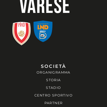
VARESE
SOCIETÀ
ORGANIGRAMMA
STORIA
STADIO
CENTRO SPORTIVO
PARTNER